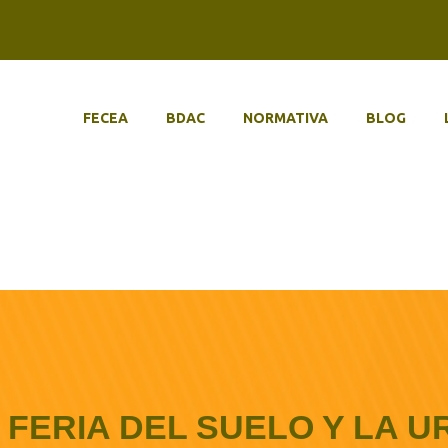
FECEA
BDAC
NORMATIVA
BLOG
 FERIA DEL SUELO Y LA 