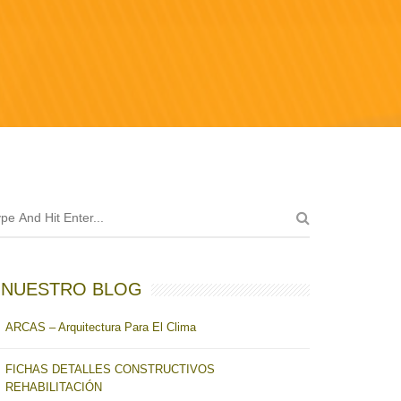
NUESTRO BLOG
ARCAS – Arquitectura Para El Clima
FICHAS DETALLES CONSTRUCTIVOS
REHABILITACIÓN