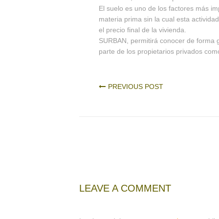
El suelo es uno de los factores más im
materia prima sin la cual esta activida
el precio final de la vivienda.
SURBAN, permitirá conocer de forma glo
parte de los propietarios privados com
PREVIOUS POST
LEAVE A COMMENT