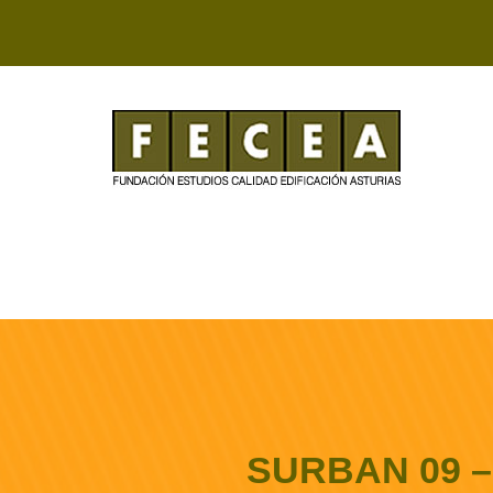
SURBAN 09 –