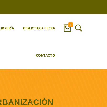
0
LIBRERÍA
BIBLIOTECA FECEA
CONTACTO
URBANIZACIÓN