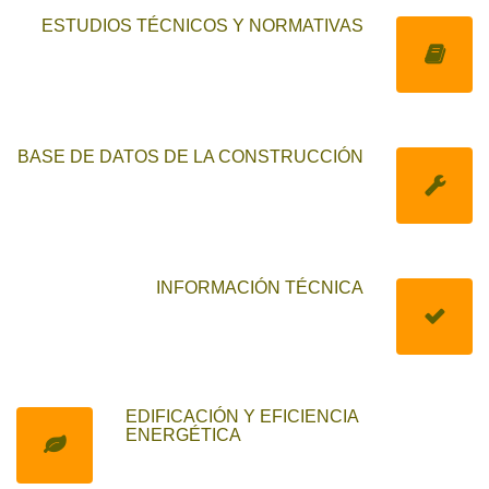
ESTUDIOS TÉCNICOS Y NORMATIVAS
BASE DE DATOS DE LA CONSTRUCCIÓN
INFORMACIÓN TÉCNICA
EDIFICACIÓN Y EFICIENCIA
ENERGÉTICA