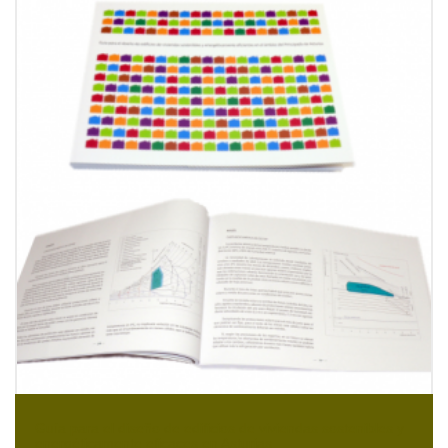
Guía para el diseño de edificios de viviendas sostenibles y
energéticamente eficaces en Asturias