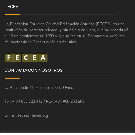
FECEA
La Fundación Estudios Calidad Edificación Asturias (FECEA) es una
Institución de carácter privado, y sin ánimo de lucro, que se constituyó
el 12 de septiembre de 1989 y que reúne en su Patronato al conjunto
del sector de la Construcción en Asturias.
CONTACTA CON NOSOTROS
C/ Principado 11. 2° dcha. 33007 Oviedo
Tel. + 34 985 202 442 / Fax. +34 985 203 289
E-mail: fecea@fecea.org