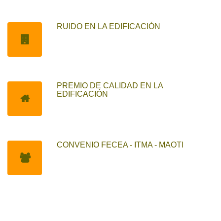
RUIDO EN LA EDIFICACIÓN
PREMIO DE CALIDAD EN LA
EDIFICACIÓN
CONVENIO FECEA - ITMA - MAOTI