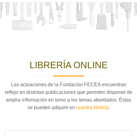
LIBRERÍA ONLINE
Las actuaciones de la Fundación FECEA encuentran
reflejo en distintas publicaciones que permiten disponer de
amplia información en torno a los temas abordados. Éstas
se pueden adquirir en
nuestra librería
.