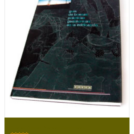
Guía de Buenas Prácticas Geotécnicas