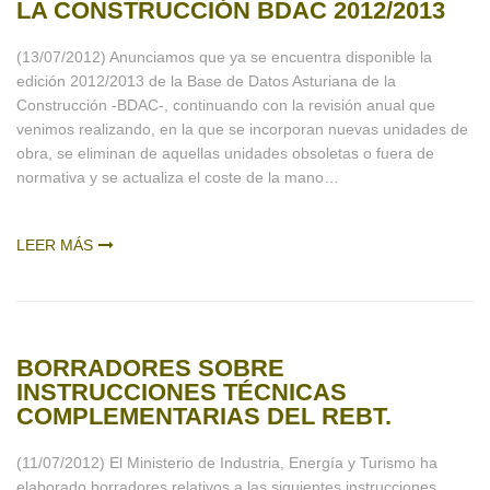
LA CONSTRUCCIÓN BDAC 2012/2013
(13/07/2012) Anunciamos que ya se encuentra disponible la
edición 2012/2013 de la Base de Datos Asturiana de la
Construcción -BDAC-, continuando con la revisión anual que
venimos realizando, en la que se incorporan nuevas unidades de
obra, se eliminan de aquellas unidades obsoletas o fuera de
normativa y se actualiza el coste de la mano…
LEER MÁS
BORRADORES SOBRE
INSTRUCCIONES TÉCNICAS
COMPLEMENTARIAS DEL REBT.
(11/07/2012) El Ministerio de Industria, Energía y Turismo ha
elaborado borradores relativos a las siguientes instrucciones