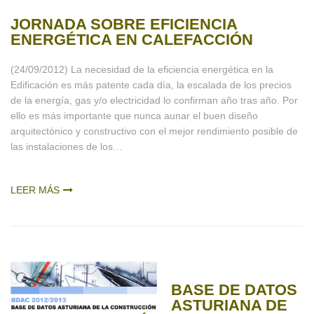
JORNADA SOBRE EFICIENCIA
ENERGÉTICA EN CALEFACCIÓN
(24/09/2012) La necesidad de la eficiencia energética en la
Edificación es más patente cada día, la escalada de los precios
de la energía, gas y/o electricidad lo confirman año tras año. Por
ello es más importante que nunca aunar el buen diseño
arquitectónico y constructivo con el mejor rendimiento posible de
las instalaciones de los…
LEER MÁS
BASE DE DATOS
ASTURIANA DE