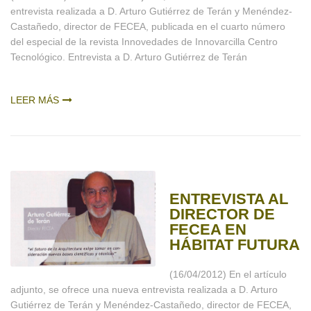
entrevista realizada a D. Arturo Gutiérrez de Terán y Menéndez-
Castañedo, director de FECEA, publicada en el cuarto número
del especial de la revista Innovedades de Innovarcilla Centro
Tecnológico. Entrevista a D. Arturo Gutiérrez de Terán
LEER MÁS
ENTREVISTA AL
DIRECTOR DE
FECEA EN
HÁBITAT FUTURA
(16/04/2012) En el artículo
adjunto, se ofrece una nueva entrevista realizada a D. Arturo
Gutiérrez de Terán y Menéndez-Castañedo, director de FECEA,