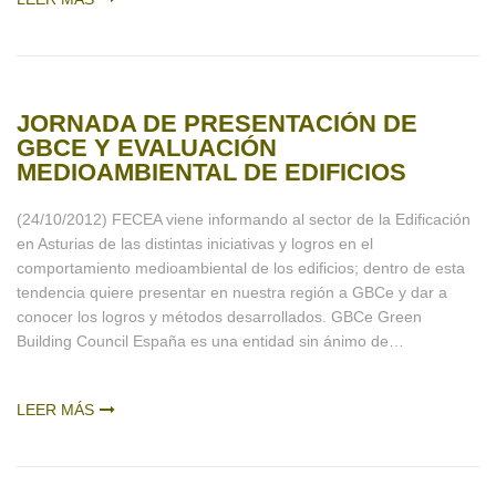
JORNADA DE PRESENTACIÓN DE
GBCE Y EVALUACIÓN
MEDIOAMBIENTAL DE EDIFICIOS
(24/10/2012) FECEA viene informando al sector de la Edificación
en Asturias de las distintas iniciativas y logros en el
comportamiento medioambiental de los edificios; dentro de esta
tendencia quiere presentar en nuestra región a GBCe y dar a
conocer los logros y métodos desarrollados. GBCe Green
Building Council España es una entidad sin ánimo de…
LEER MÁS