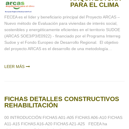
PARA EL CLIMA
FECEA es el líder y beneficiario principal del Proyecto ARCAS –
Nuevo método de Evaluación para viviendas de interés social,
sostenibles y energéticamente eficientes en el territorio SUDOE
(ARCAS SOE3/P3/E0922) - financiado por el Programa Interreg
Sudoe y el Fondo Europeo de Desarrollo Regional. El objetivo
del proyecto ARCAS es el desarrollo de una metodología…
LEER MÁS
FICHAS DETALLES CONSTRUCTIVOS
REHABILITACIÓN
00 INTRODUCCIÓN FICHAS A01-A05 FICHAS A06-A10 FICHAS
A11-A15 FICHAS A16-A20 FICHAS A21-A25 FECEA ha