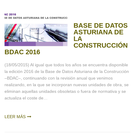
BASE DE DATOS
ASTURIANA DE
LA
CONSTRUCCIÓN
BDAC 2016
(18/05/2015) Al igual que todos los años se encuentra disponible
la edición 2016 de la Base de Datos Asturiana de la Construcción
–BDAC–, continuando con la revisión anual que venimos
realizando, en la que se incorporan nuevas unidades de obra, se
eliminan aquellas unidades obsoletas o fuera de normativa y se
actualiza el coste de…
LEER MÁS