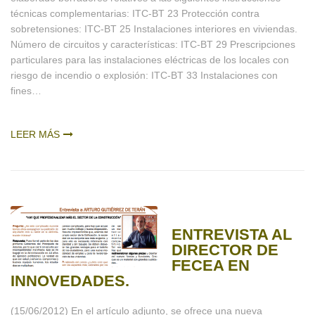
técnicas complementarias: ITC-BT 23 Protección contra
sobretensiones: ITC-BT 25 Instalaciones interiores en viviendas.
Número de circuitos y características: ITC-BT 29 Prescripciones
particulares para las instalaciones eléctricas de los locales con
riesgo de incendio o explosión: ITC-BT 33 Instalaciones con
fines…
LEER MÁS
ENTREVISTA AL
DIRECTOR DE
FECEA EN
INNOVEDADES.
(15/06/2012) En el artículo adjunto, se ofrece una nueva