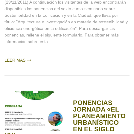
(29/11/2011) A continuación los visitantes de la web encontrarán
disponibles las ponencias del sexto curso-seminario sobre
Sostenibilidad en la Edificación y en la Ciudad, que lleva por
título: "Arquitectura e investigación en materia de sostenibilidad y
eficiencia energética en la edificación". Para descargar las
ponencias, rellene el siguiente formulario. Para obtener más
información sobre esta…
LEER MÁS
PONENCIAS
JORNADA «EL
PLANEAMIENTO
URBANÍSTICO
EN EL SIGLO