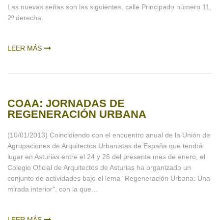
Las nuevas señas son las siguientes, calle Principado número 11,
2º derecha.
LEER MÁS
COAA: JORNADAS DE
REGENERACIÓN URBANA
(10/01/2013) Coincidiendo con el encuentro anual de la Unión de
Agrupaciones de Arquitectos Urbanistas de España que tendrá
lugar en Asturias entre el 24 y 26 del presente mes de enero, el
Colegio Oficial de Arquitectos de Asturias ha organizado un
conjunto de actividades bajo el lema "Regeneración Urbana: Una
mirada interior", con la que…
LEER MÁS