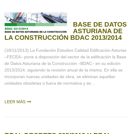
BASE DE DATOS
ASTURIANA DE
LA CONSTRUCCIÓN BDAC 2013/2014
(18/11/2013) La Fundación Estudios Calidad Edificación Asturias
–FECEA– pone a disposición del sector de la edificación la Base
de Datos Asturiana de la Construcción –BDAC– en su edición
2013/2014, siguiendo la revisión anual de la misma. En ella se
incorporan nuevas unidades de obra, se eliminan aquellas
unidades obsoletas o fuera de normativa y se…
LEER MÁS