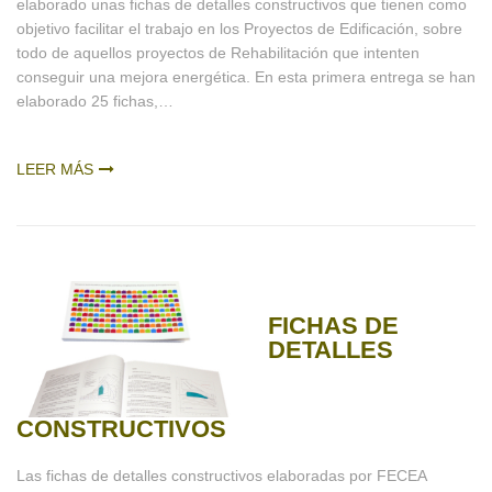
elaborado unas fichas de detalles constructivos que tienen como
objetivo facilitar el trabajo en los Proyectos de Edificación, sobre
todo de aquellos proyectos de Rehabilitación que intenten
conseguir una mejora energética. En esta primera entrega se han
elaborado 25 fichas,…
LEER MÁS
FICHAS DE
DETALLES
CONSTRUCTIVOS
Las fichas de detalles constructivos elaboradas por FECEA