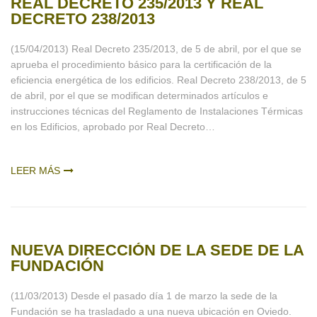
REAL DECRETO 235/2013 Y REAL
DECRETO 238/2013
(15/04/2013) Real Decreto 235/2013, de 5 de abril, por el que se
aprueba el procedimiento básico para la certificación de la
eficiencia energética de los edificios. Real Decreto 238/2013, de 5
de abril, por el que se modifican determinados artículos e
instrucciones técnicas del Reglamento de Instalaciones Térmicas
en los Edificios, aprobado por Real Decreto…
LEER MÁS
NUEVA DIRECCIÓN DE LA SEDE DE LA
FUNDACIÓN
(11/03/2013) Desde el pasado día 1 de marzo la sede de la
Fundación se ha trasladado a una nueva ubicación en Oviedo.