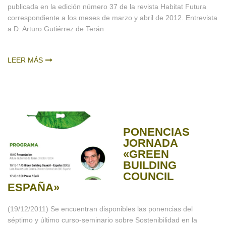
publicada en la edición número 37 de la revista Habitat Futura
correspondiente a los meses de marzo y abril de 2012. Entrevista
a D. Arturo Gutiérrez de Terán
LEER MÁS
PONENCIAS
JORNADA
«GREEN
BUILDING
COUNCIL
ESPAÑA»
(19/12/2011) Se encuentran disponibles las ponencias del
séptimo y último curso-seminario sobre Sostenibilidad en la