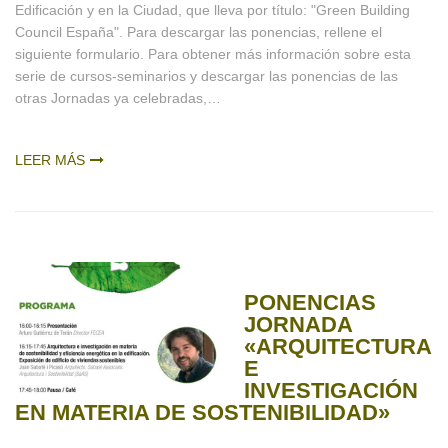
Edificación y en la Ciudad, que lleva por título: "Green Building
Council España". Para descargar las ponencias, rellene el
siguiente formulario. Para obtener más información sobre esta
serie de cursos-seminarios y descargar las ponencias de las
otras Jornadas ya celebradas,…
LEER MÁS
PONENCIAS
JORNADA
«ARQUITECTURA
E
INVESTIGACIÓN
EN MATERIA DE SOSTENIBILIDAD»