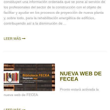
constituyen una información ordenada que se pone al servicio de
los profesionales del sector de la construcción con el objeto de
facilitar y ayudar en los procesos de proyección de nueva planta
y, sobre todo, para la rehabilitación energética de edificios,
contribuyendo así a la disminución de…
LEER MÁS
NUEVA WEB DE
FECEA
Pronto estará activada la
nueva web de FECEA