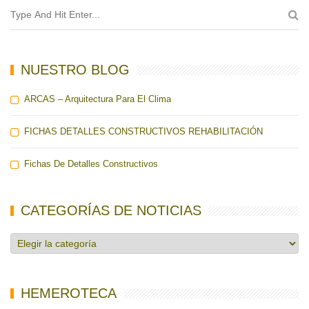
NUESTRO BLOG
ARCAS – Arquitectura Para El Clima
FICHAS DETALLES CONSTRUCTIVOS REHABILITACIÓN
Fichas De Detalles Constructivos
CATEGORÍAS DE NOTICIAS
Categorías
de
noticias
HEMEROTECA