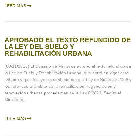
LEER MÁS
APROBADO EL TEXTO REFUNDIDO DE
LA LEY DEL SUELO Y
REHABILITACIÓN URBANA
(09/11/2015) El Consejo de Ministros aprobó el texto refundido de
la Ley de Suelo y Rehabilitación Urbana, que entró en vigor este
sábado y que incluye los contenidos de la Ley de Suelo de 2008 y
los referidos al ámbito de la rehabilitación, regeneración y
renovación urbanas procedentes de la Ley 8/2013. Según el
Ministerio…
LEER MÁS