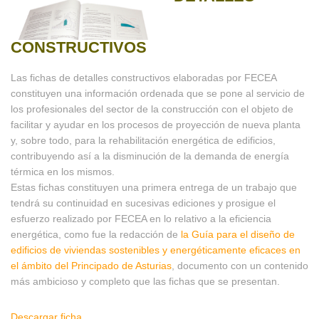
CONSTRUCTIVOS
Las fichas de detalles constructivos elaboradas por FECEA
constituyen una información ordenada que se pone al servicio de
los profesionales del sector de la construcción con el objeto de
facilitar y ayudar en los procesos de proyección de nueva planta
y, sobre todo, para la rehabilitación energética de edificios,
contribuyendo así a la disminución de la demanda de energía
térmica en los mismos.
Estas fichas constituyen una primera entrega de un trabajo que
tendrá su continuidad en sucesivas ediciones y prosigue el
esfuerzo realizado por FECEA en lo relativo a la eficiencia
energética, como fue la redacción de
la Guía para el diseño de
edificios de viviendas sostenibles y energéticamente eficaces en
el ámbito del Principado de Asturias
, documento con un contenido
más ambicioso y completo que las fichas que se presentan.
Descargar ficha