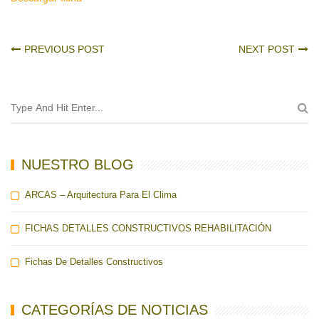
PREVIOUS POST
NEXT POST
NUESTRO BLOG
ARCAS – Arquitectura Para El Clima
FICHAS DETALLES CONSTRUCTIVOS REHABILITACIÓN
Fichas De Detalles Constructivos
CATEGORÍAS DE NOTICIAS