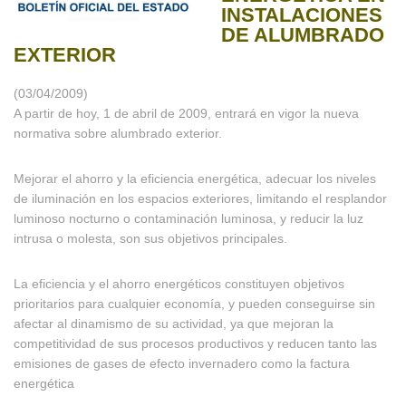
INSTALACIONES
DE ALUMBRADO
EXTERIOR
(03/04/2009)
A partir de hoy, 1 de abril de 2009, entrará en vigor la nueva
normativa sobre alumbrado exterior.
Mejorar el ahorro y la eficiencia energética, adecuar los niveles
de iluminación en los espacios exteriores, limitando el resplandor
luminoso nocturno o contaminación luminosa, y reducir la luz
intrusa o molesta, son sus objetivos principales.
La eficiencia y el ahorro energéticos constituyen objetivos
prioritarios para cualquier economía, y pueden conseguirse sin
afectar al dinamismo de su actividad, ya que mejoran la
competitividad de sus procesos productivos y reducen tanto las
emisiones de gases de efecto invernadero como la factura
energética