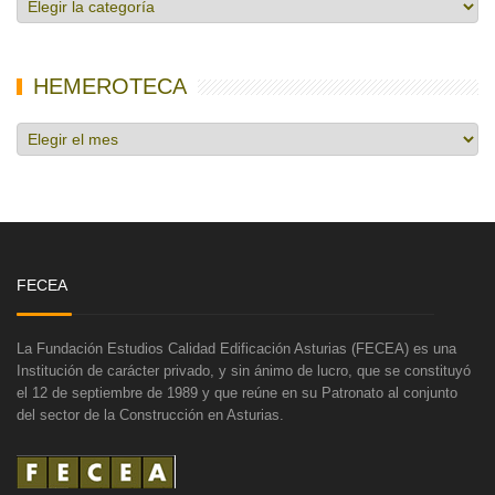
Categorías
de
noticias
HEMEROTECA
Hemeroteca
FECEA
La Fundación Estudios Calidad Edificación Asturias (FECEA) es una
Institución de carácter privado, y sin ánimo de lucro, que se constituyó
el 12 de septiembre de 1989 y que reúne en su Patronato al conjunto
del sector de la Construcción en Asturias.