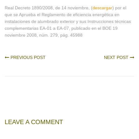
Real Decreto 1890/2008, de 14 noviembre, (
descargar
) por el
que se Aprueba el Reglamento de eficiencia energética en
instalaciones de alumbrado exterior y sus Instrucciones técnicas
complementarias EA-01 a EA-07, publicado en el BOE 19
noviembre 2008, núm. 279, pág. 45988
PREVIOUS POST
NEXT POST
LEAVE A COMMENT