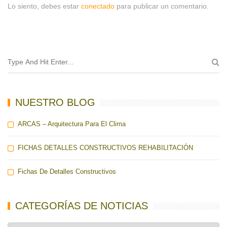
Lo siento, debes estar
conectado
para publicar un comentario.
NUESTRO BLOG
ARCAS – Arquitectura Para El Clima
FICHAS DETALLES CONSTRUCTIVOS REHABILITACIÓN
Fichas De Detalles Constructivos
CATEGORÍAS DE NOTICIAS