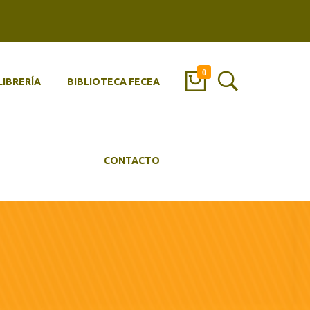
0
LIBRERÍA
BIBLIOTECA FECEA
CONTACTO