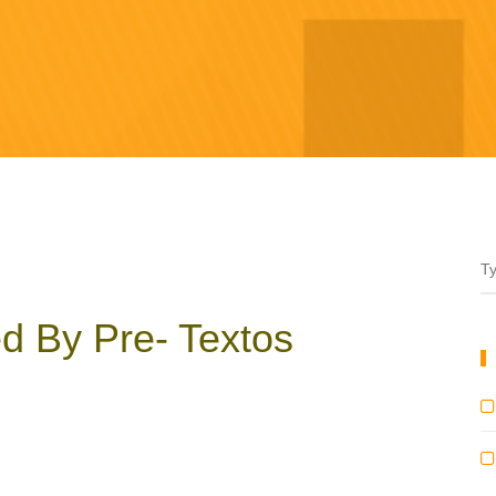
d By Pre- Textos