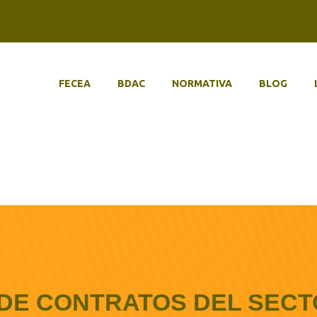
FECEA
BDAC
NORMATIVA
BLOG
 DE CONTRATOS DEL SECT