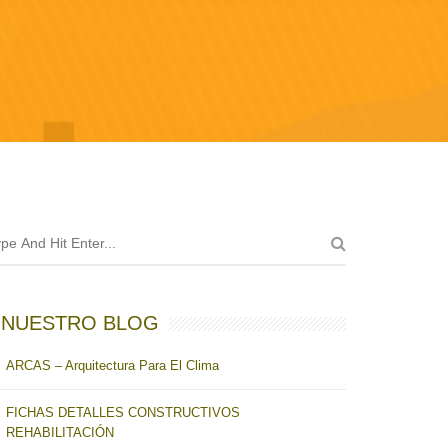
NUESTRO BLOG
ARCAS – Arquitectura Para El Clima
FICHAS DETALLES CONSTRUCTIVOS
REHABILITACIÓN