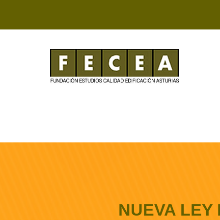
NUEVA LEY