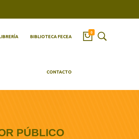
0
LIBRERÍA
BIBLIOTECA FECEA
CONTACTO
OR PÚBLICO