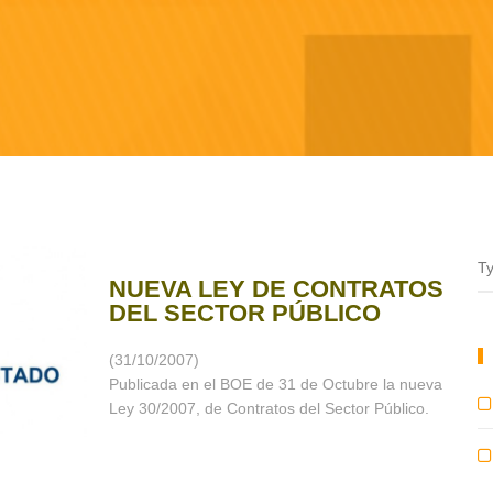
NUEVA LEY DE CONTRATOS
DEL SECTOR PÚBLICO
(31/10/2007)
Publicada en el BOE de 31 de Octubre la nueva
Ley 30/2007, de Contratos del Sector Público.