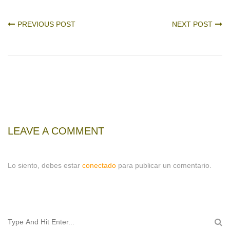
PREVIOUS POST
NEXT POST
LEAVE A COMMENT
Lo siento, debes estar
conectado
para publicar un comentario.