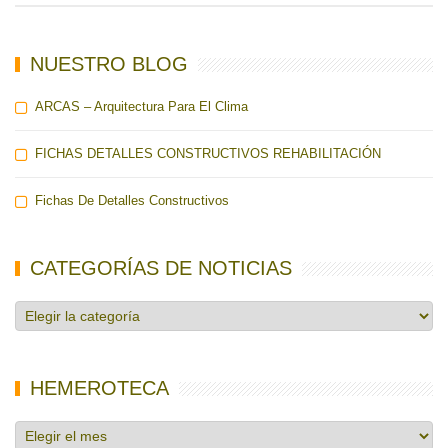
NUESTRO BLOG
ARCAS – Arquitectura Para El Clima
FICHAS DETALLES CONSTRUCTIVOS REHABILITACIÓN
Fichas De Detalles Constructivos
CATEGORÍAS DE NOTICIAS
Categorías
de
noticias
HEMEROTECA
Hemeroteca