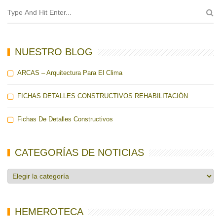
NUESTRO BLOG
ARCAS – Arquitectura Para El Clima
FICHAS DETALLES CONSTRUCTIVOS REHABILITACIÓN
Fichas De Detalles Constructivos
CATEGORÍAS DE NOTICIAS
Categorías
de
noticias
HEMEROTECA