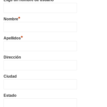
*
Nombre
*
Apellidos
Dirección
Ciudad
Estado