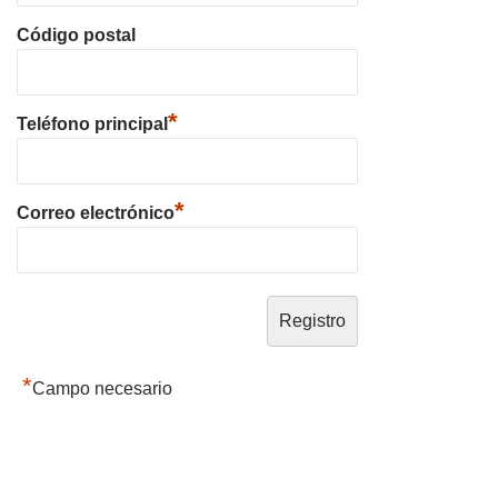
Código postal
*
Teléfono principal
*
Correo electrónico
*
Campo necesario