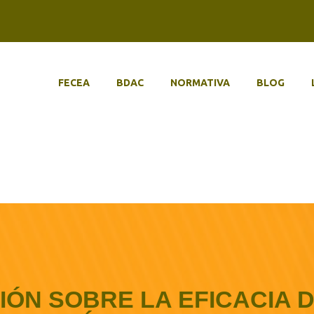
FECEA
BDAC
NORMATIVA
BLOG
IÓN SOBRE LA EFICACIA D