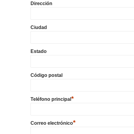
Dirección
Ciudad
Estado
Código postal
*
Teléfono principal
*
Correo electrónico