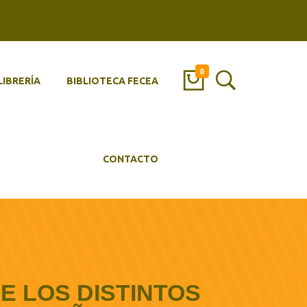
0
LIBRERÍA
BIBLIOTECA FECEA
CONTACTO
E LOS DISTINTOS