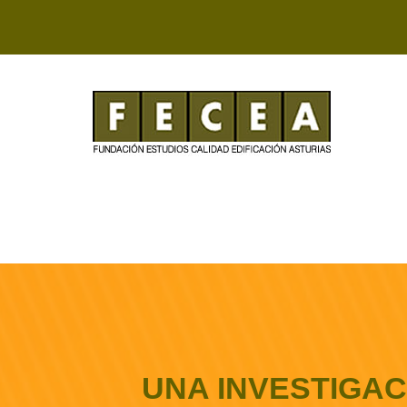
UNA INVESTIGAC