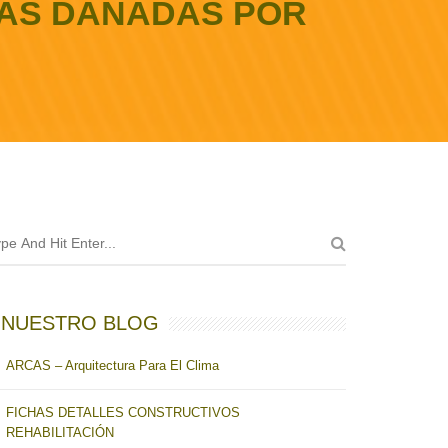
RAS DAÑADAS POR
NUESTRO BLOG
ARCAS – Arquitectura Para El Clima
FICHAS DETALLES CONSTRUCTIVOS
REHABILITACIÓN