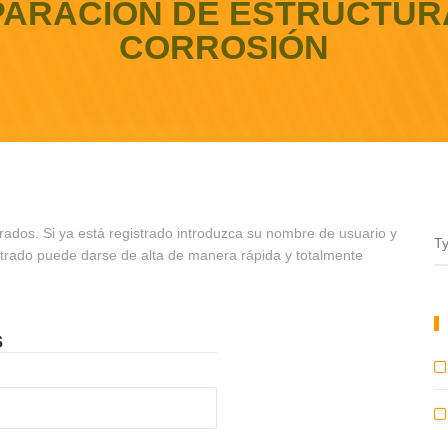
PARACIÓN DE ESTRUCTU
CORROSIÓN
rados. Si ya está registrado introduzca su nombre de usuario y
strado puede darse de alta de manera rápida y totalmente
s