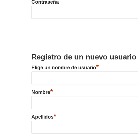
Contraseña
Registro de un nuevo usuario
*
Elige un nombre de usuario
*
Nombre
*
Apellidos