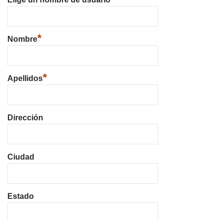
*
Nombre
*
Apellidos
Dirección
Ciudad
Estado