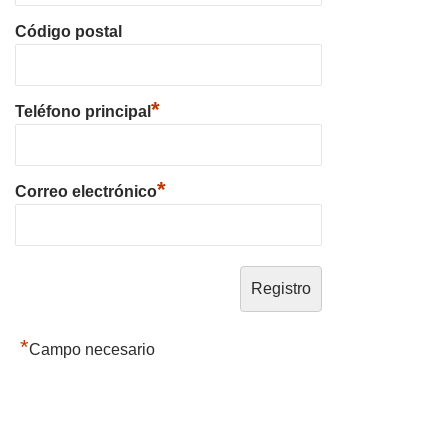
Código postal
*
Teléfono principal
*
Correo electrónico
*
Campo necesario