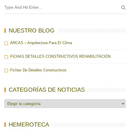
NUESTRO BLOG
ARCAS – Arquitectura Para El Clima
FICHAS DETALLES CONSTRUCTIVOS REHABILITACIÓN
Fichas De Detalles Constructivos
CATEGORÍAS DE NOTICIAS
Categorías
de
noticias
HEMEROTECA