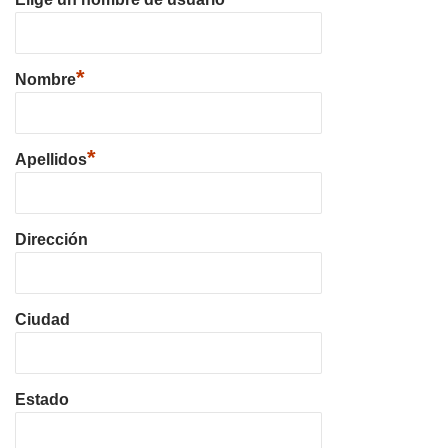
*
Nombre
*
Apellidos
Dirección
Ciudad
Estado