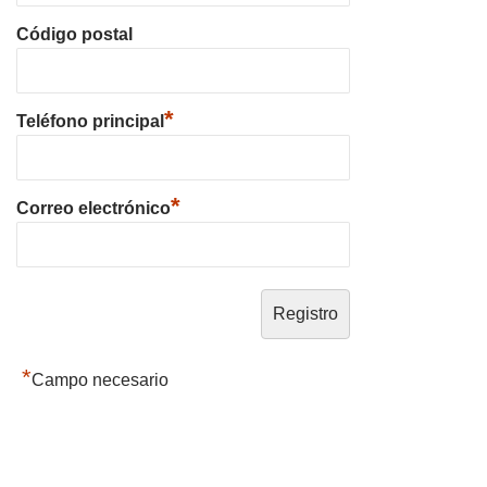
Código postal
*
Teléfono principal
*
Correo electrónico
*
Campo necesario