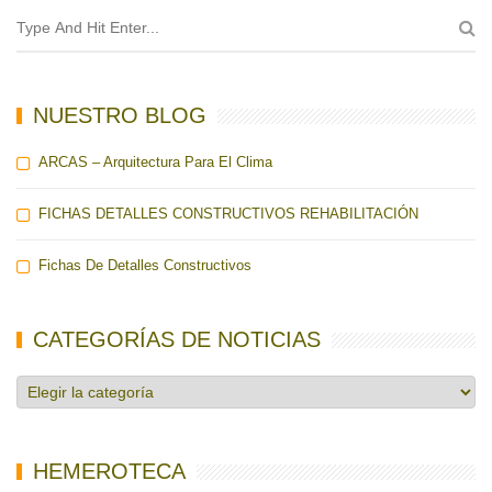
NUESTRO BLOG
ARCAS – Arquitectura Para El Clima
FICHAS DETALLES CONSTRUCTIVOS REHABILITACIÓN
Fichas De Detalles Constructivos
CATEGORÍAS DE NOTICIAS
Categorías
de
noticias
HEMEROTECA