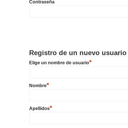
Contraseña
Registro de un nuevo usuario
*
Elige un nombre de usuario
*
Nombre
*
Apellidos