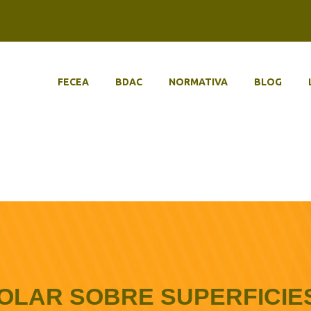
FECEA
BDAC
NORMATIVA
BLOG
OLAR SOBRE SUPERFICIE