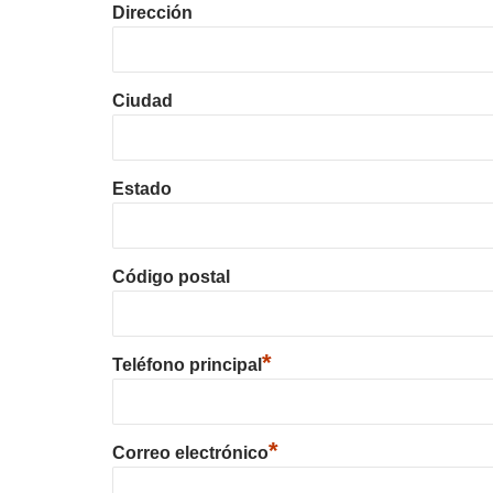
Dirección
Ciudad
Estado
Código postal
*
Teléfono principal
*
Correo electrónico