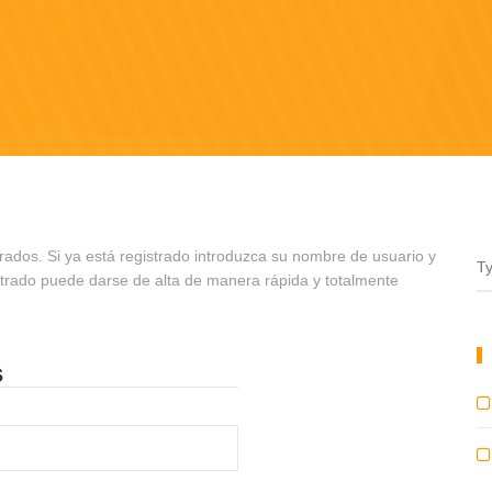
rados. Si ya está registrado introduzca su nombre de usuario y
strado puede darse de alta de manera rápida y totalmente
s