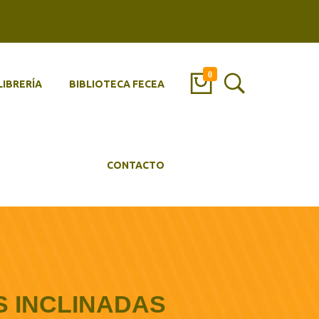
0
LIBRERÍA
BIBLIOTECA FECEA
CONTACTO
S INCLINADAS