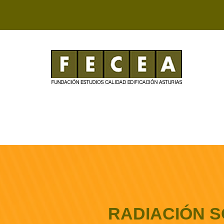
RADIACIÓN S