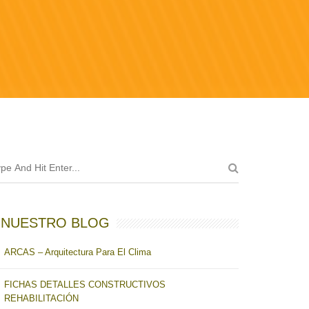
NUESTRO BLOG
ARCAS – Arquitectura Para El Clima
FICHAS DETALLES CONSTRUCTIVOS
REHABILITACIÓN