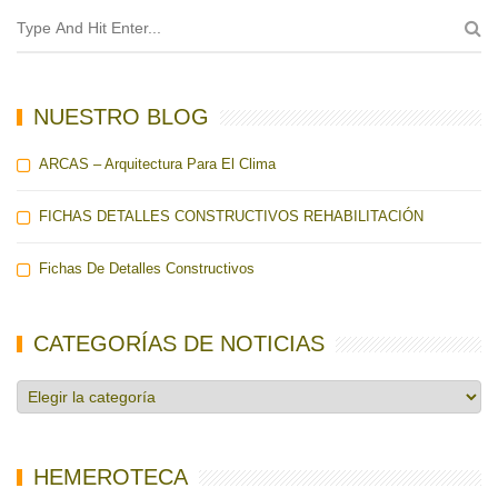
NUESTRO BLOG
ARCAS – Arquitectura Para El Clima
FICHAS DETALLES CONSTRUCTIVOS REHABILITACIÓN
Fichas De Detalles Constructivos
CATEGORÍAS DE NOTICIAS
Categorías
de
noticias
HEMEROTECA