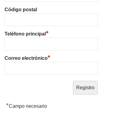
Código postal
*
Teléfono principal
*
Correo electrónico
*
Campo necesario