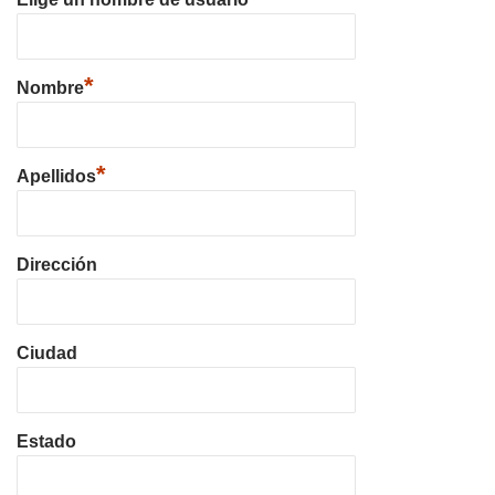
*
Nombre
*
Apellidos
Dirección
Ciudad
Estado