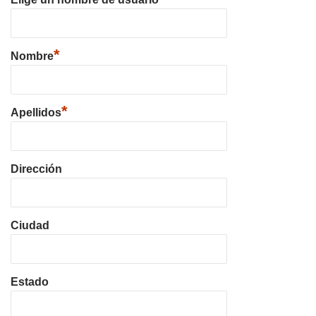
*
Nombre
*
Apellidos
Dirección
Ciudad
Estado