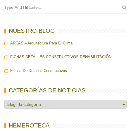
NUESTRO BLOG
ARCAS – Arquitectura Para El Clima
FICHAS DETALLES CONSTRUCTIVOS REHABILITACIÓN
Fichas De Detalles Constructivos
CATEGORÍAS DE NOTICIAS
Categorías
de
noticias
HEMEROTECA