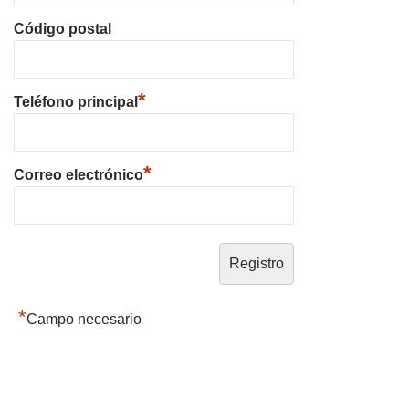
Código postal
*
Teléfono principal
*
Correo electrónico
*
Campo necesario