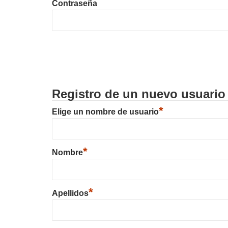
Contraseña
Registro de un nuevo usuario
*
Elige un nombre de usuario
*
Nombre
*
Apellidos