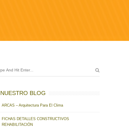
NUESTRO BLOG
ARCAS – Arquitectura Para El Clima
FICHAS DETALLES CONSTRUCTIVOS
REHABILITACIÓN