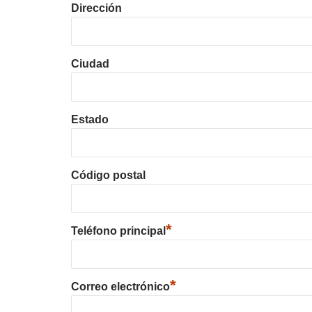
Dirección
Ciudad
Estado
Código postal
*
Teléfono principal
*
Correo electrónico