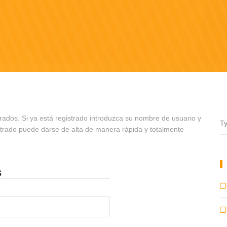
rados. Si ya está registrado introduzca su nombre de usuario y
strado puede darse de alta de manera rápida y totalmente
s