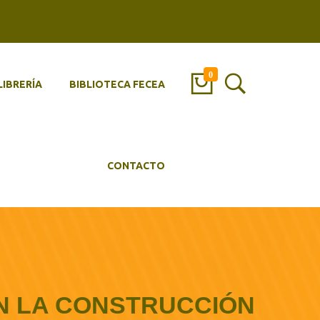
0
LIBRERÍA
BIBLIOTECA FECEA
CONTACTO
N LA CONSTRUCCIÓN