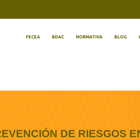
FECEA
BDAC
NORMATIVA
BLOG
REVENCIÓN DE RIESGOS E