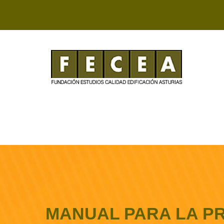
MANUAL PARA LA P