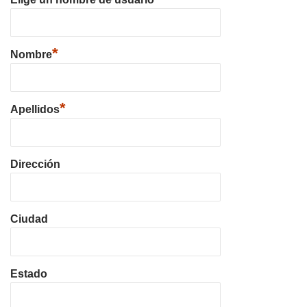
*
Nombre
*
Apellidos
Dirección
Ciudad
Estado