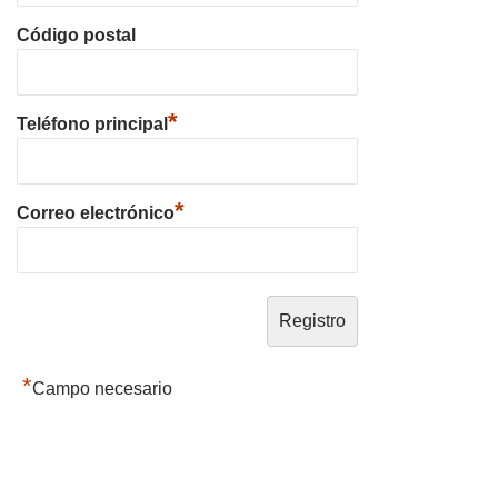
Código postal
*
Teléfono principal
*
Correo electrónico
*
Campo necesario