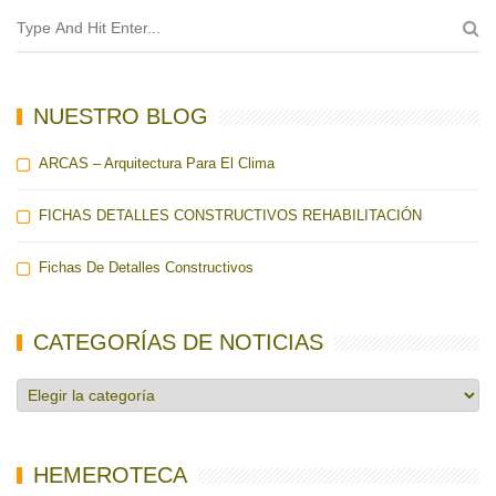
NUESTRO BLOG
ARCAS – Arquitectura Para El Clima
FICHAS DETALLES CONSTRUCTIVOS REHABILITACIÓN
Fichas De Detalles Constructivos
CATEGORÍAS DE NOTICIAS
Categorías
de
noticias
HEMEROTECA