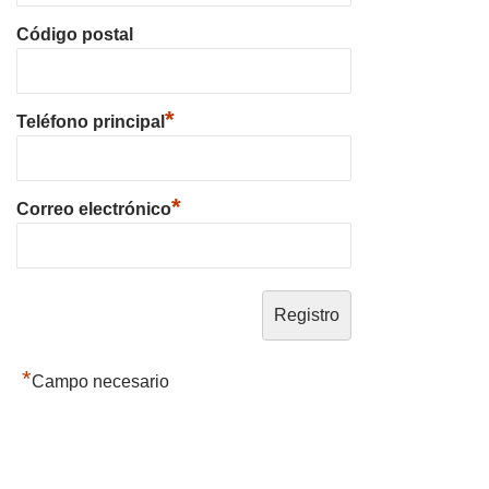
Código postal
*
Teléfono principal
*
Correo electrónico
*
Campo necesario