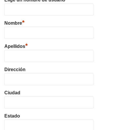
*
Nombre
*
Apellidos
Dirección
Ciudad
Estado