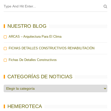
NUESTRO BLOG
ARCAS – Arquitectura Para El Clima
FICHAS DETALLES CONSTRUCTIVOS REHABILITACIÓN
Fichas De Detalles Constructivos
CATEGORÍAS DE NOTICIAS
Categorías
de
noticias
HEMEROTECA