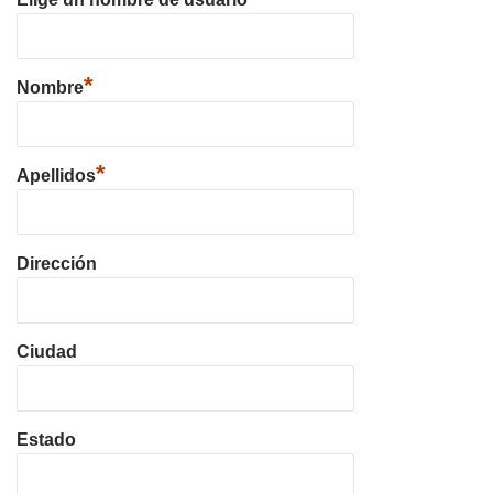
*
Nombre
*
Apellidos
Dirección
Ciudad
Estado