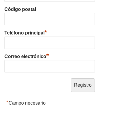
Código postal
*
Teléfono principal
*
Correo electrónico
*
Campo necesario