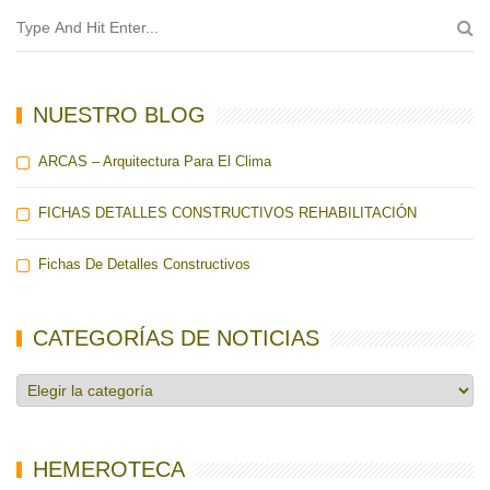
NUESTRO BLOG
ARCAS – Arquitectura Para El Clima
FICHAS DETALLES CONSTRUCTIVOS REHABILITACIÓN
Fichas De Detalles Constructivos
CATEGORÍAS DE NOTICIAS
Categorías
de
noticias
HEMEROTECA