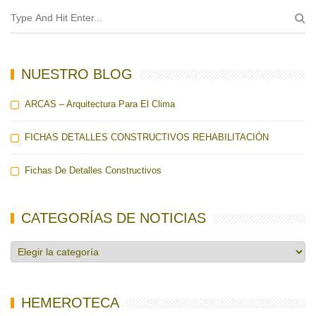
NUESTRO BLOG
ARCAS – Arquitectura Para El Clima
FICHAS DETALLES CONSTRUCTIVOS REHABILITACIÓN
Fichas De Detalles Constructivos
CATEGORÍAS DE NOTICIAS
Categorías
de
noticias
HEMEROTECA