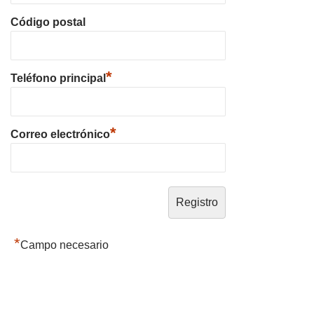
Código postal
*
Teléfono principal
*
Correo electrónico
*
Campo necesario