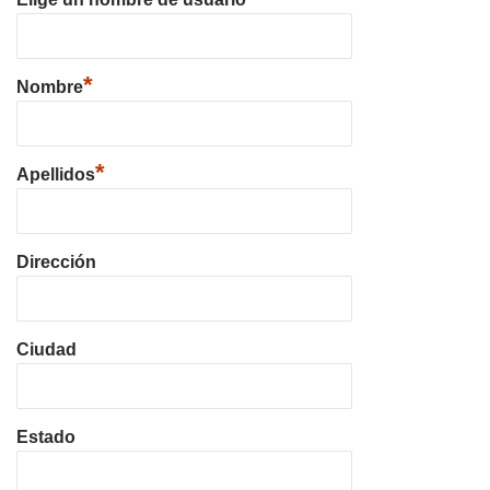
*
Nombre
*
Apellidos
Dirección
Ciudad
Estado