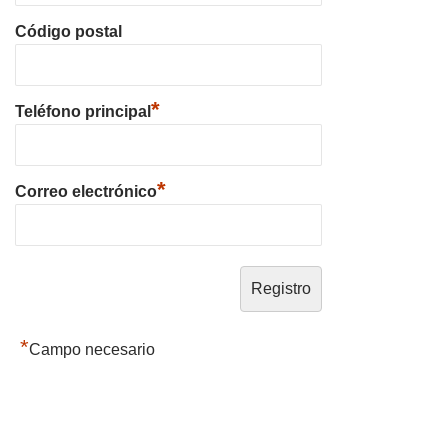
Código postal
*
Teléfono principal
*
Correo electrónico
*
Campo necesario