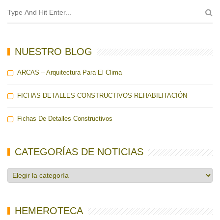
NUESTRO BLOG
ARCAS – Arquitectura Para El Clima
FICHAS DETALLES CONSTRUCTIVOS REHABILITACIÓN
Fichas De Detalles Constructivos
CATEGORÍAS DE NOTICIAS
Categorías
de
noticias
HEMEROTECA