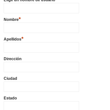
*
Nombre
*
Apellidos
Dirección
Ciudad
Estado