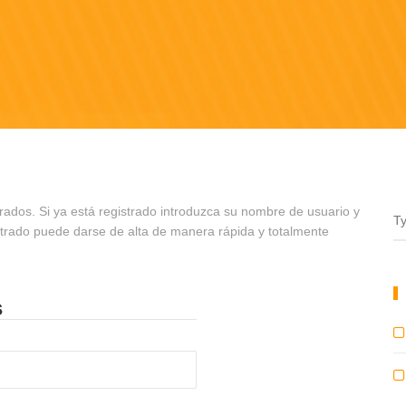
rados. Si ya está registrado introduzca su nombre de usuario y
strado puede darse de alta de manera rápida y totalmente
s