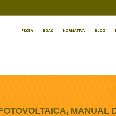
FECEA
BDAC
NORMATIVA
BLOG
FOTOVOLTAICA, MANUAL 