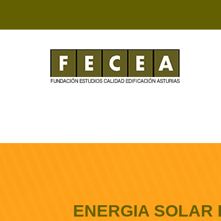
ENERGIA SOLAR 