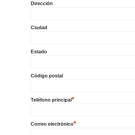
Dirección
Ciudad
Estado
Código postal
*
Teléfono principal
*
Correo electrónico