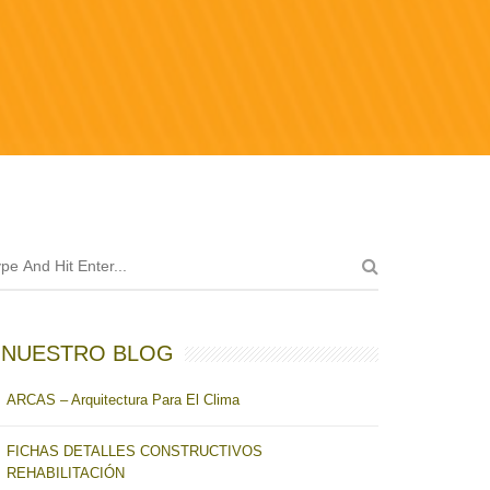
NUESTRO BLOG
ARCAS – Arquitectura Para El Clima
FICHAS DETALLES CONSTRUCTIVOS
REHABILITACIÓN