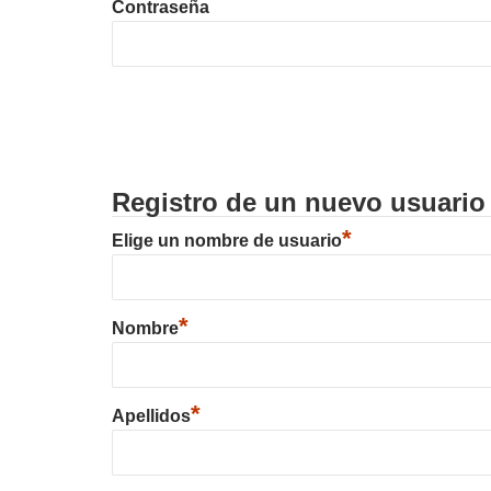
Contraseña
Registro de un nuevo usuario
*
Elige un nombre de usuario
*
Nombre
*
Apellidos