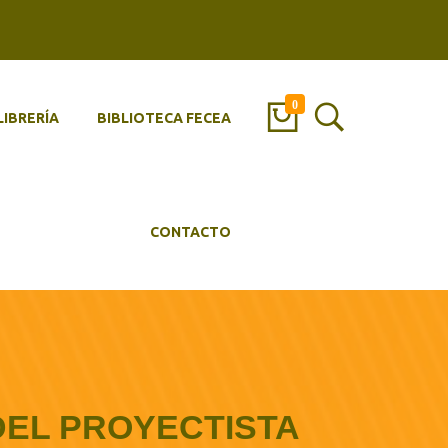
0
LIBRERÍA
BIBLIOTECA FECEA
CONTACTO
DEL PROYECTISTA