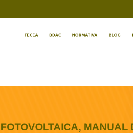
FECEA
BDAC
NORMATIVA
BLOG
 FOTOVOLTAICA, MANUAL 