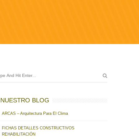
NUESTRO BLOG
ARCAS – Arquitectura Para El Clima
FICHAS DETALLES CONSTRUCTIVOS
REHABILITACIÓN