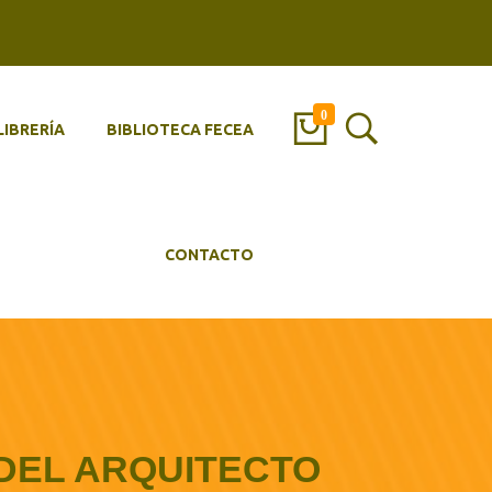
0
LIBRERÍA
BIBLIOTECA FECEA
CONTACTO
DEL ARQUITECTO