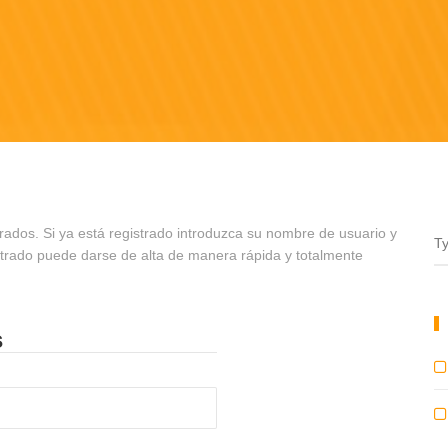
rados. Si ya está registrado introduzca su nombre de usuario y
strado puede darse de alta de manera rápida y totalmente
s