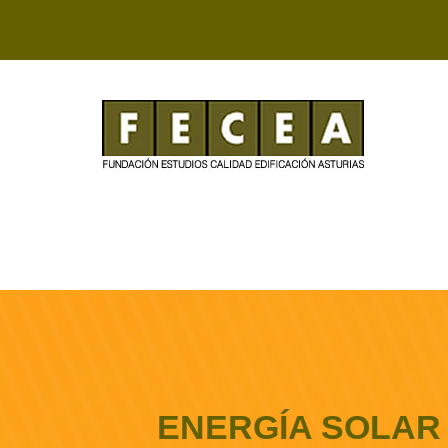
ENERGÍA SOLAR