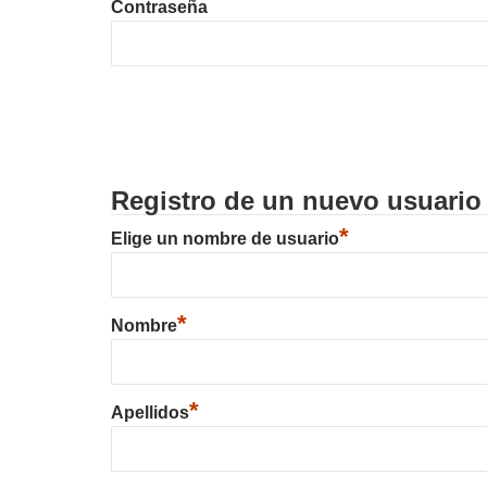
Contraseña
Registro de un nuevo usuario
*
Elige un nombre de usuario
*
Nombre
*
Apellidos