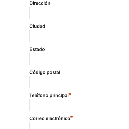
Dirección
Ciudad
Estado
Código postal
*
Teléfono principal
*
Correo electrónico