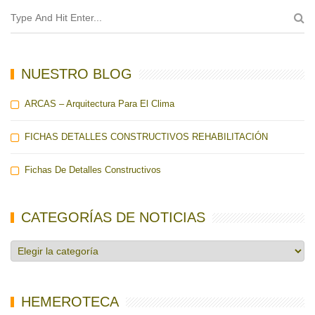
NUESTRO BLOG
ARCAS – Arquitectura Para El Clima
FICHAS DETALLES CONSTRUCTIVOS REHABILITACIÓN
Fichas De Detalles Constructivos
CATEGORÍAS DE NOTICIAS
Categorías
de
noticias
HEMEROTECA