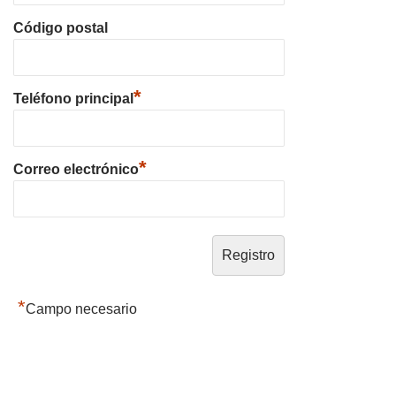
Código postal
*
Teléfono principal
*
Correo electrónico
*
Campo necesario