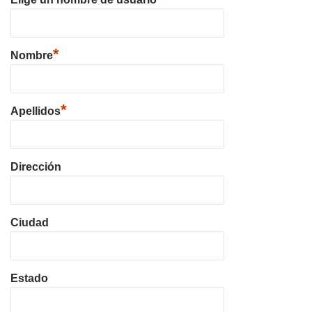
*
Nombre
*
Apellidos
Dirección
Ciudad
Estado