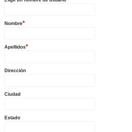
*
Nombre
*
Apellidos
Dirección
Ciudad
Estado