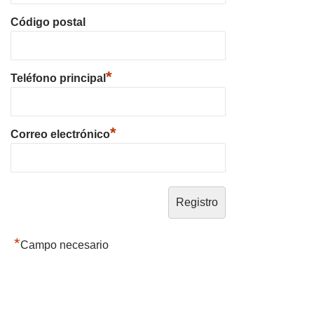
Código postal
*
Teléfono principal
*
Correo electrónico
*
Campo necesario