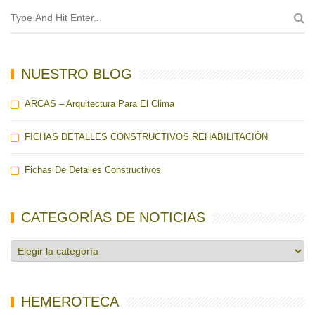
NUESTRO BLOG
ARCAS – Arquitectura Para El Clima
FICHAS DETALLES CONSTRUCTIVOS REHABILITACIÓN
Fichas De Detalles Constructivos
CATEGORÍAS DE NOTICIAS
Categorías
de
noticias
HEMEROTECA