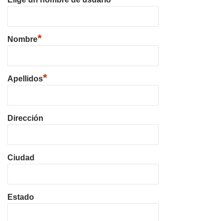
*
Nombre
*
Apellidos
Dirección
Ciudad
Estado