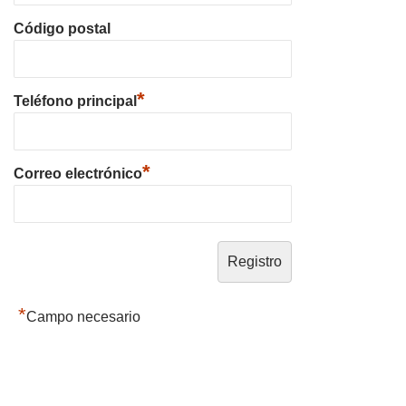
Código postal
*
Teléfono principal
*
Correo electrónico
*
Campo necesario