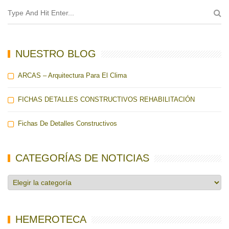
NUESTRO BLOG
ARCAS – Arquitectura Para El Clima
FICHAS DETALLES CONSTRUCTIVOS REHABILITACIÓN
Fichas De Detalles Constructivos
CATEGORÍAS DE NOTICIAS
Categorías
de
noticias
HEMEROTECA