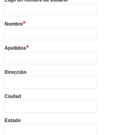
*
Nombre
*
Apellidos
Dirección
Ciudad
Estado