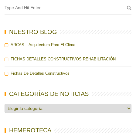
NUESTRO BLOG
ARCAS – Arquitectura Para El Clima
FICHAS DETALLES CONSTRUCTIVOS REHABILITACIÓN
Fichas De Detalles Constructivos
CATEGORÍAS DE NOTICIAS
Categorías
de
noticias
HEMEROTECA