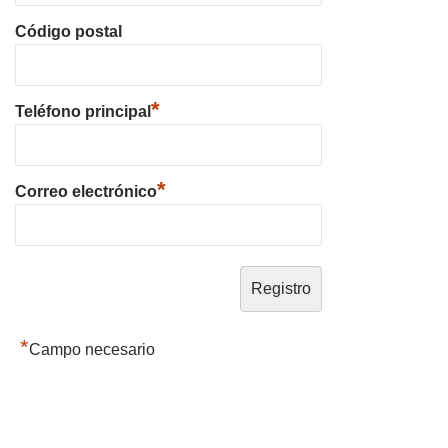
Código postal
*
Teléfono principal
*
Correo electrónico
*
Campo necesario