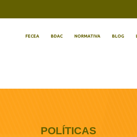
FECEA
BDAC
NORMATIVA
BLOG
POLÍTICAS