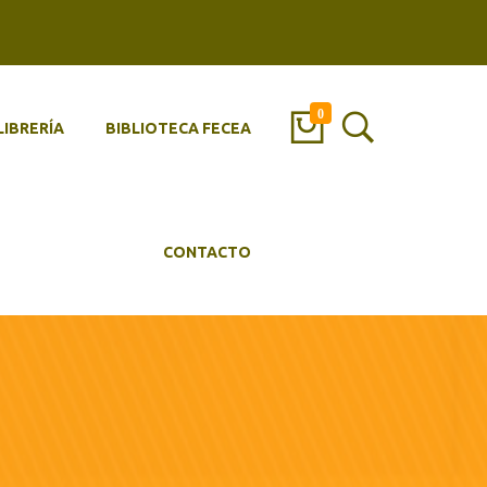
0
LIBRERÍA
BIBLIOTECA FECEA
CONTACTO